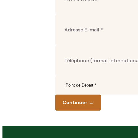
Continuer →