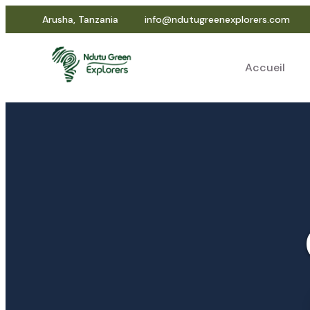
Arusha, Tanzania
info@ndutugreenexplorers.com
Accueil