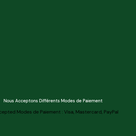
Nous Acceptons Différents Modes de Paiement