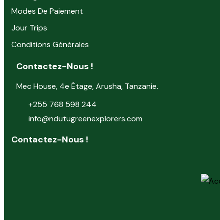
Modes De Paiement
Jour Trips
Conditions Générales
Contactez-Nous !
Mec House, 4e Étage, Arusha, Tanzanie.
+255 768 598 244
info@ndutugreenexplorers.com
Contactez-Nous !