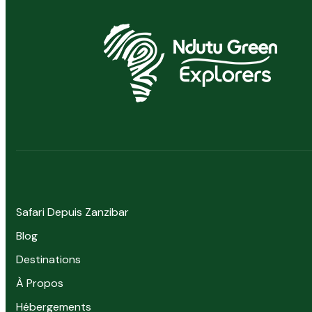
Safari Depuis Zanzibar
Blog
Destinations
À Propos
Hébergements