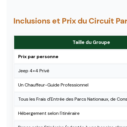
Inclusions et Prix du Circuit P
Taille du Groupe
Prix par personne
Jeep 4×4 Privé
Un Chauffeur-Guide Professionnel
Tous les Frais d'Entrée des Parcs Nationaux, de Con
Hébergement selon l'itinéraire