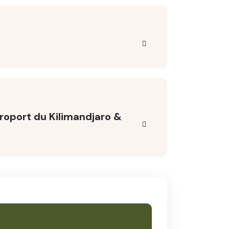
roport du Kilimandjaro &