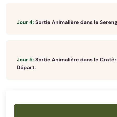
Jour 4:
Sortie Animalière dans le Sereng
Jour 5:
Sortie Animalière dans le Cratè
Départ.