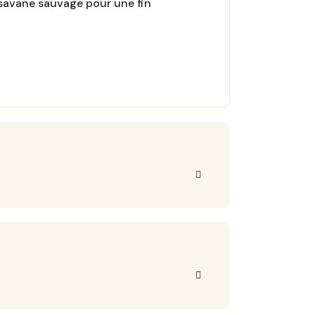
 savane sauvage pour une fin