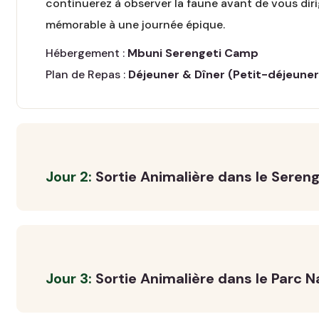
continuerez à observer la faune avant de vous dir
mémorable à une journée épique.
Hébergement :
Mbuni Serengeti Camp
Plan de Repas :
Déjeuner & Dîner (Petit-déjeuner
Jour 2:
Sortie Animalière dans le Sereng
Jour 3:
Sortie Animalière dans le Parc N