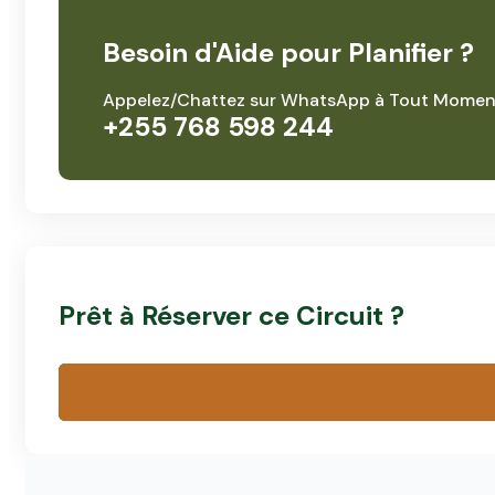
Besoin d'Aide pour Planifier ?
Appelez/Chattez sur WhatsApp à Tout Momen
+255 768 598 244
Prêt à Réserver ce Circuit ?