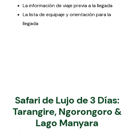
La información de viaje previa a la llegada
La lista de equipaje y orientación para la
llegada
Safari de Lujo de 3 Días:
Tarangire, Ngorongoro &
Lago Manyara