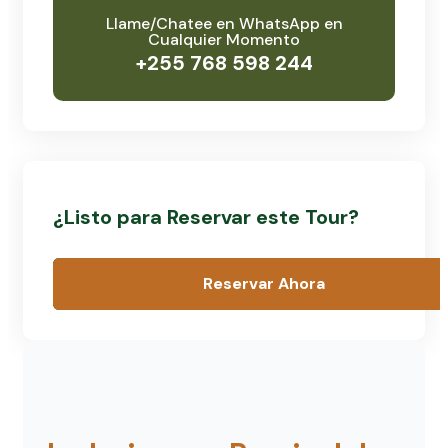
Llame/Chatee en WhatsApp en
Cualquier Momento
+255 768 598 244
¿Listo para Reservar este Tour?
Reservar Ahora