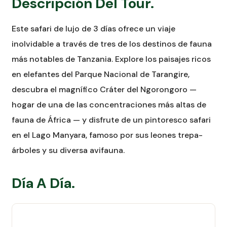
Descripción Del Tour.
Este safari de lujo de 3 días ofrece un viaje
inolvidable a través de tres de los destinos de fauna
más notables de Tanzania. Explore los paisajes ricos
en elefantes del Parque Nacional de Tarangire,
descubra el magnífico Cráter del Ngorongoro —
hogar de una de las concentraciones más altas de
fauna de África — y disfrute de un pintoresco safari
en el Lago Manyara, famoso por sus leones trepa-
árboles y su diversa avifauna.
Día A Día.