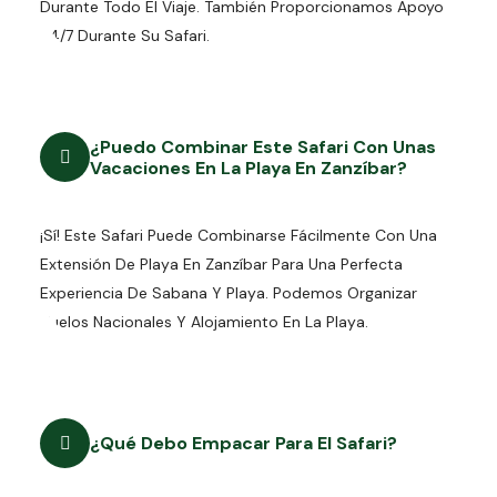
Durante Todo El Viaje. También Proporcionamos Apoyo
24/7 Durante Su Safari.
¿Puedo Combinar Este Safari Con Unas
Vacaciones En La Playa En Zanzíbar?
¡Sí! Este Safari Puede Combinarse Fácilmente Con Una
Extensión De Playa En Zanzíbar Para Una Perfecta
Experiencia De Sabana Y Playa. Podemos Organizar
Vuelos Nacionales Y Alojamiento En La Playa.
¿Qué Debo Empacar Para El Safari?