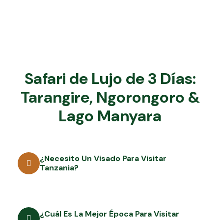
Safari de Lujo de 3 Días:
Tarangire, Ngorongoro &
Lago Manyara
¿Necesito Un Visado Para Visitar
Tanzania?
¿Cuál Es La Mejor Época Para Visitar