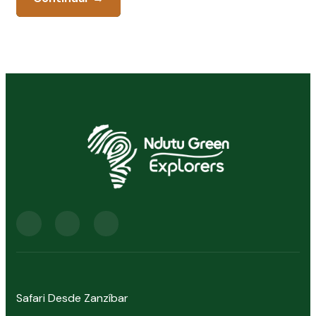
Safari Desde Zanzíbar