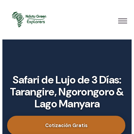
Safari de Lujo de 3 Días:
Tarangire, Ngorongoro &
Lago Manyara
Cotización Gratis