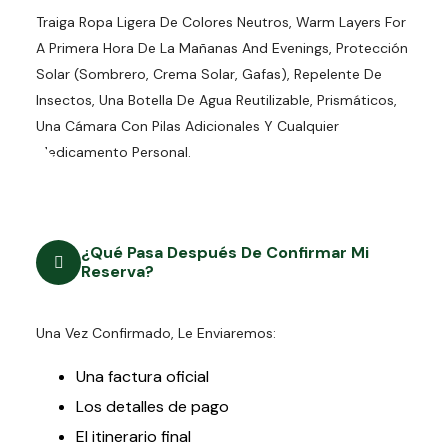
Traiga Ropa Ligera De Colores Neutros, Warm Layers For
A Primera Hora De La Mañanas And Evenings, Protección
Solar (sombrero, Crema Solar, Gafas), Repelente De
Insectos, Una Botella De Agua Reutilizable, Prismáticos,
Una Cámara Con Pilas Adicionales Y Cualquier
Medicamento Personal.
¿Qué Pasa Después De Confirmar Mi
Reserva?
Una Vez Confirmado, Le Enviaremos:
Una factura oficial
Los detalles de pago
El itinerario final