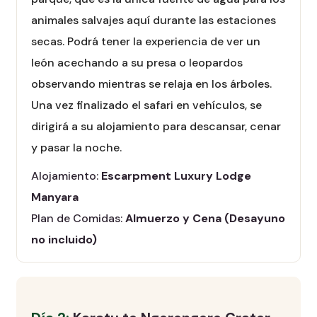
animales salvajes aquí durante las estaciones
secas. Podrá tener la experiencia de ver un
león acechando a su presa o leopardos
observando mientras se relaja en los árboles.
Una vez finalizado el safari en vehículos, se
dirigirá a su alojamiento para descansar, cenar
y pasar la noche.
Alojamiento:
Escarpment Luxury Lodge
Manyara
Plan de Comidas:
Almuerzo y Cena (Desayuno
no incluido)