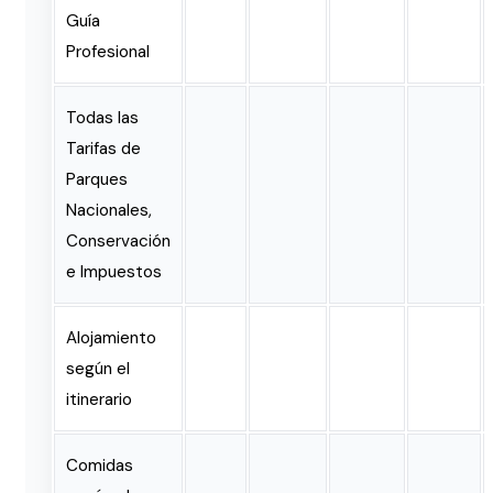
Guía
Profesional
Todas las
Tarifas de
Parques
Nacionales,
Conservación
e Impuestos
Alojamiento
según el
itinerario
Comidas