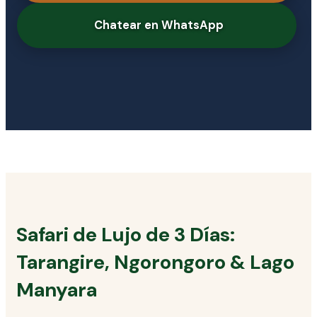
Chatear en WhatsApp
Safari de Lujo de 3 Días:
Tarangire, Ngorongoro & Lago
Manyara