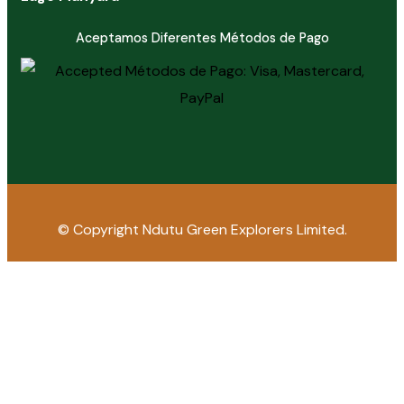
Aceptamos Diferentes Métodos de Pago
© Copyright
Ndutu Green Explorers Limited.