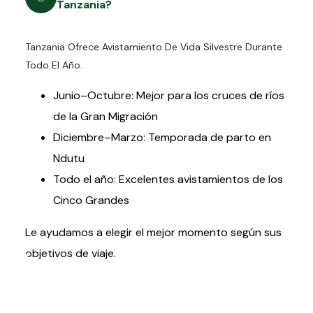
Tanzania?
Tanzania Ofrece Avistamiento De Vida Silvestre Durante
Todo El Año.
Junio–Octubre: Mejor para los cruces de ríos
de la Gran Migración
Diciembre–Marzo: Temporada de parto en
Ndutu
Todo el año: Excelentes avistamientos de los
Cinco Grandes
Le ayudamos a elegir el mejor momento según sus
objetivos de viaje.