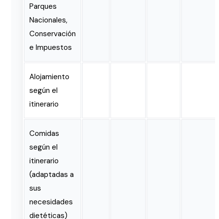
Parques
Nacionales,
Conservación
e Impuestos
Alojamiento
según el
itinerario
Comidas
según el
itinerario
(adaptadas a
sus
necesidades
dietéticas)