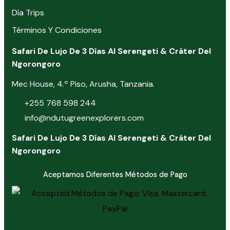
Día Trips
Términos Y Condiciones
Safari De Lujo De 3 Días Al Serengeti & Cráter Del
Ngorongoro
Mec House, 4.º Piso, Arusha, Tanzania.
+255 768 598 244
info@ndutugreenexplorers.com
Safari De Lujo De 3 Días Al Serengeti & Cráter Del
Ngorongoro
Aceptamos Diferentes Métodos de Pago