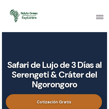
Safari de Lujo de 3 Días al
Serengeti & Cráter del
Ngorongoro
Cotización Gratis