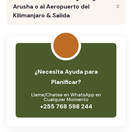
Arusha o al Aeropuerto del
Kilimanjaro & Salida
¿Necesita Ayuda para
Planificar?
Llame/Chatee en WhatsApp en
Cualquier Momento
+255 768 598 244