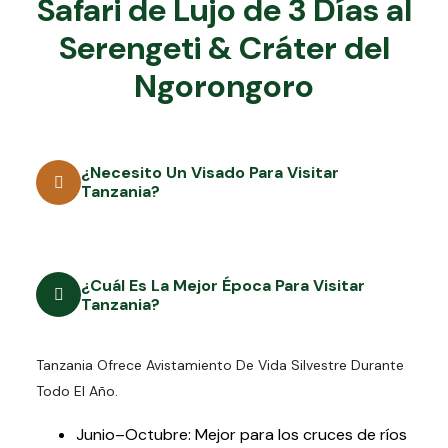
Safari de Lujo de 3 Días al
Serengeti & Cráter del
Ngorongoro
¿Necesito Un Visado Para Visitar
Tanzania?
¿Cuál Es La Mejor Época Para Visitar
Tanzania?
Tanzania Ofrece Avistamiento De Vida Silvestre Durante
Todo El Año.
Junio–Octubre: Mejor para los cruces de ríos