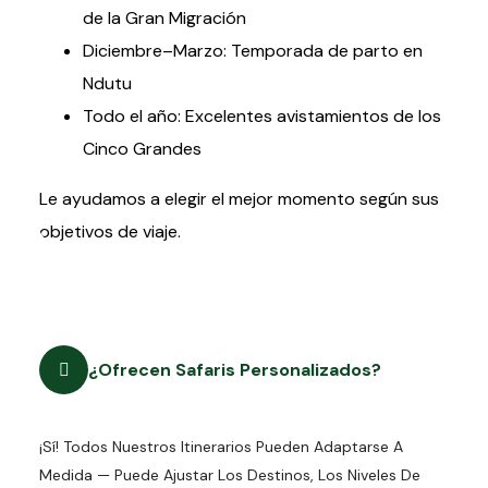
de la Gran Migración
Diciembre–Marzo: Temporada de parto en
Ndutu
Todo el año: Excelentes avistamientos de los
Cinco Grandes
Le ayudamos a elegir el mejor momento según sus
objetivos de viaje.
¿Ofrecen Safaris Personalizados?
¡Sí! Todos Nuestros Itinerarios Pueden Adaptarse A
Medida — Puede Ajustar Los Destinos, Los Niveles De