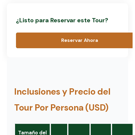
¿Listo para Reservar este Tour?
Reservar Ahora
Inclusiones y Precio del
Tour Por Persona (USD)
Tamaño del