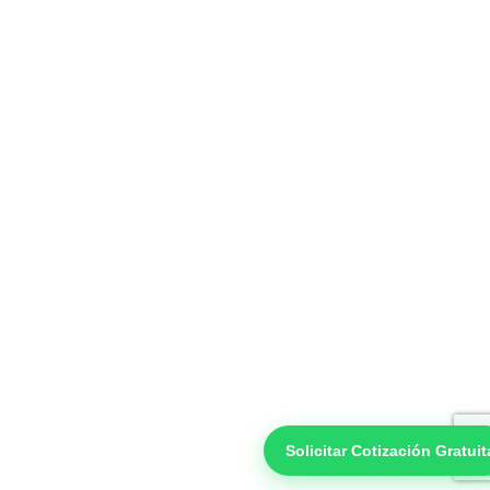
Solicitar Cotización Gratui