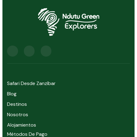
Safari Desde Zanzíbar
Blog
Destinos
Nosotros
Alojamientos
Métodos De Pago