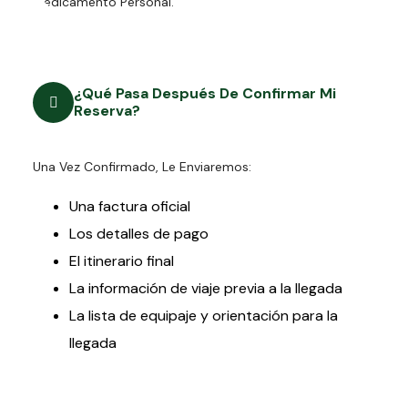
Medicamento Personal.
¿Qué Pasa Después De Confirmar Mi
Reserva?
Una Vez Confirmado, Le Enviaremos:
Una factura oficial
Los detalles de pago
El itinerario final
La información de viaje previa a la llegada
La lista de equipaje y orientación para la
llegada