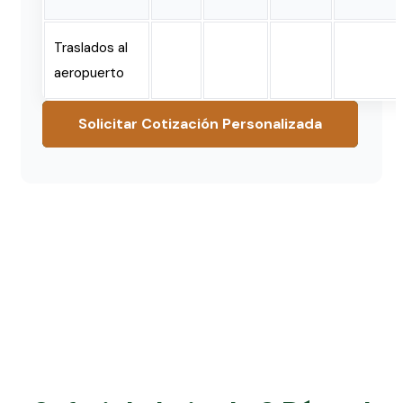
Traslados al
aeropuerto
Solicitar Cotización Personalizada