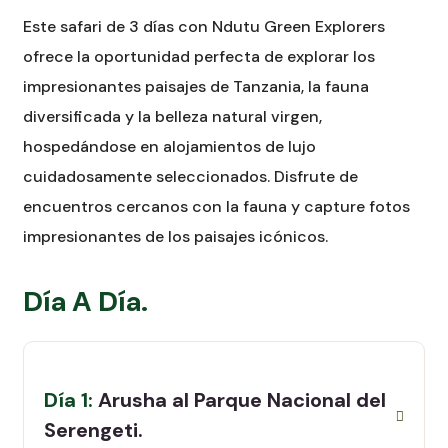
Este safari de 3 días con Ndutu Green Explorers
ofrece la oportunidad perfecta de explorar los
impresionantes paisajes de Tanzania, la fauna
diversificada y la belleza natural virgen,
hospedándose en alojamientos de lujo
cuidadosamente seleccionados. Disfrute de
encuentros cercanos con la fauna y capture fotos
impresionantes de los paisajes icónicos.
Día A Día.
Día 1:
Arusha al Parque Nacional del
Serengeti.