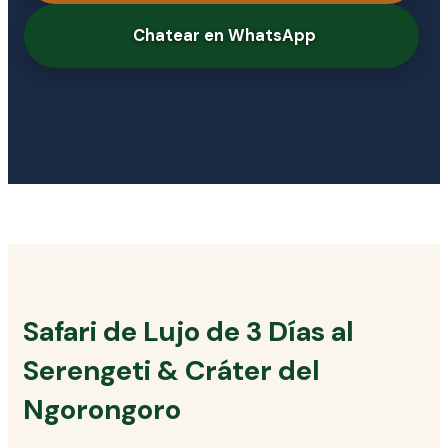
Chatear en WhatsApp
Safari de Lujo de 3 Días al
Serengeti & Cráter del
Ngorongoro