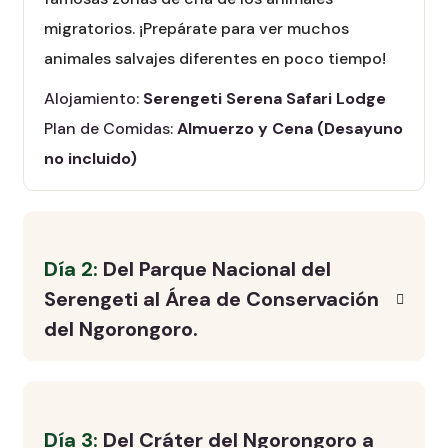
migratorios. ¡Prepárate para ver muchos
animales salvajes diferentes en poco tiempo!
Alojamiento:
Serengeti Serena Safari Lodge
Plan de Comidas:
Almuerzo y Cena (Desayuno
no incluido)
Día 2:
Del Parque Nacional del
Serengeti al Área de Conservación
del Ngorongoro.
Día 3:
Del Cráter del Ngorongoro a