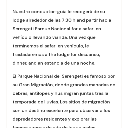
Nuestro conductor-guía le recogerá de su
lodge alrededor de las 7:30 h and partir hacia
Serengeti Parque Nacional for a safari en
vehículo llevando vianda. Una vez que
terminemos el safari en vehículo, le
trasladaremos a the lodge for descanso,
dinner, and an estancia de una noche.
El Parque Nacional del Serengeti es famoso por
su Gran Migración, donde grandes manadas de
cebras, antílopes y ñus migran juntas tras la
temporada de lluvias. Los sitios de migración
son un destino excelente para observar a los
depredadores residentes y explorar las
famosas zonas de cría de los animales