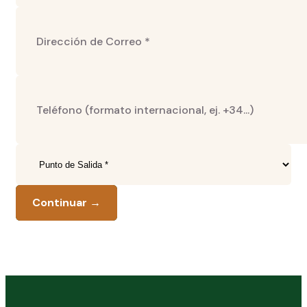
Continuar →