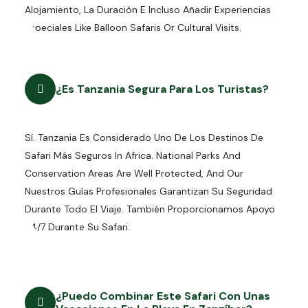
Alojamiento, La Duración E Incluso Añadir Experiencias
Especiales Like Balloon Safaris Or Cultural Visits.
¿Es Tanzania Segura Para Los Turistas?
Sí. Tanzania Es Considerado Uno De Los Destinos De
Safari Más Seguros In Africa. National Parks And
Conservation Areas Are Well Protected, And Our
Nuestros Guías Profesionales Garantizan Su Seguridad
Durante Todo El Viaje. También Proporcionamos Apoyo
24/7 Durante Su Safari.
¿Puedo Combinar Este Safari Con Unas